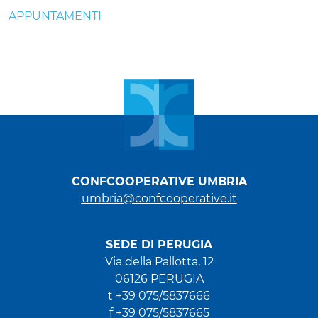
APPUNTAMENTI
CONFCOOPERATIVE UMBRIA
umbria@confcooperative.it
SEDE DI PERUGIA
Via della Pallotta, 12
06126 PERUGIA
t +39 075/5837666
f +39 075/5837665