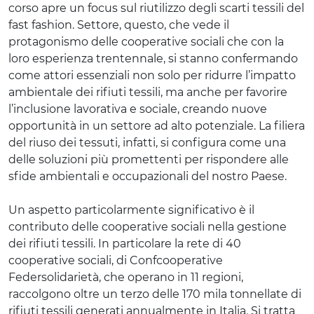
corso apre un focus sul riutilizzo degli scarti tessili del
fast fashion. Settore, questo, che vede il
protagonismo delle cooperative sociali che con la
loro esperienza trentennale, si stanno confermando
come attori essenziali non solo per ridurre l’impatto
ambientale dei rifiuti tessili, ma anche per favorire
l’inclusione lavorativa e sociale, creando nuove
opportunità in un settore ad alto potenziale. La filiera
del riuso dei tessuti, infatti, si configura come una
delle soluzioni più promettenti per rispondere alle
sfide ambientali e occupazionali del nostro Paese.
Un aspetto particolarmente significativo è il
contributo delle cooperative sociali nella gestione
dei rifiuti tessili. In particolare la rete di 40
cooperative sociali, di Confcooperative
Federsolidarietà, che operano in 11 regioni,
raccolgono oltre un terzo delle 170 mila tonnellate di
rifiuti tessili generati annualmente in Italia. Si tratta