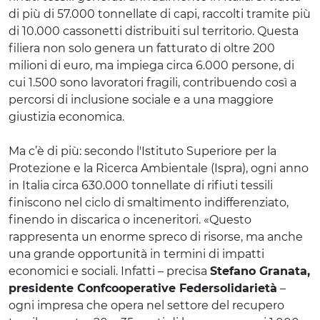
di più di 57.000 tonnellate di capi, raccolti tramite più
di 10.000 cassonetti distribuiti sul territorio. Questa
filiera non solo genera un fatturato di oltre 200
milioni di euro, ma impiega circa 6.000 persone, di
cui 1.500 sono lavoratori fragili, contribuendo così a
percorsi di inclusione sociale e a una maggiore
giustizia economica.
Ma c’è di più: secondo l'Istituto Superiore per la
Protezione e la Ricerca Ambientale (Ispra), ogni anno
in Italia circa 630.000 tonnellate di rifiuti tessili
finiscono nel ciclo di smaltimento indifferenziato,
finendo in discarica o inceneritori. «Questo
rappresenta un enorme spreco di risorse, ma anche
una grande opportunità in termini di impatti
economici e sociali. Infatti – precisa
Stefano Granata,
presidente Confcooperative Federsolidarietà
–
ogni impresa che opera nel settore del recupero