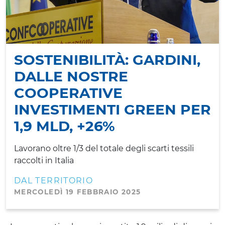
SOSTENIBILITÀ: GARDINI,
DALLE NOSTRE
COOPERATIVE
INVESTIMENTI GREEN PER
1,9 MLD, +26%
Lavorano oltre 1/3 del totale degli scarti tessili
raccolti in Italia
DAL TERRITORIO
MERCOLEDÌ 19 FEBBRAIO 2025