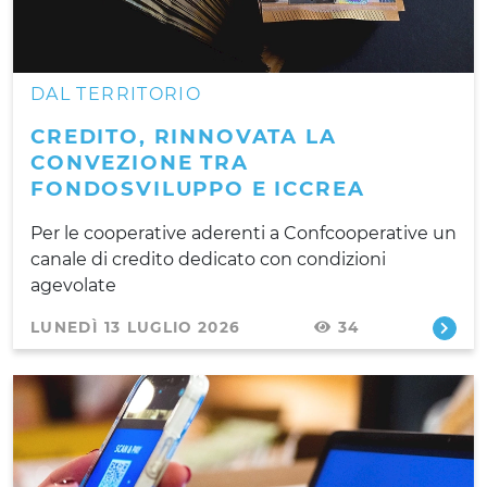
DAL TERRITORIO
CREDITO, RINNOVATA LA
CONVEZIONE TRA
FONDOSVILUPPO E ICCREA
Per le cooperative aderenti a Confcooperative un
canale di credito dedicato con condizioni
agevolate
LUNEDÌ 13 LUGLIO 2026
34