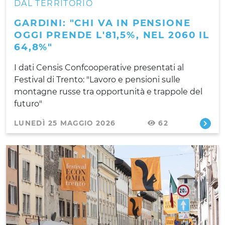
DAL TERRITORIO
GARDINI: "CHI VA IN PENSIONE
OGGI PRENDE L'81,5%, NEL 2060 IL
64,8%"
I dati Censis Confcooperative presentati al
Festival di Trento: "Lavoro e pensioni sulle
montagne russe tra opportunità e trappole del
futuro"
LUNEDÌ 25 MAGGIO 2026
62