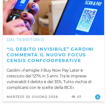
DAL TERRITORIO
“IL DEBITO INVISIBILE” GARDINI
COMMENTA IL NUOVO FOCUS
CENSIS CONFCOOPERATIVE
Gardini «Famiglie il Buy Now Pay Later è
cresciuto del 127% in 3 anni. Tra le imprese
vulnerabili il debito è del 35%. Tutto rischia di
complicarsi con le scelte della BCE»
MARTEDÌ 30 GIUGNO 2026
47