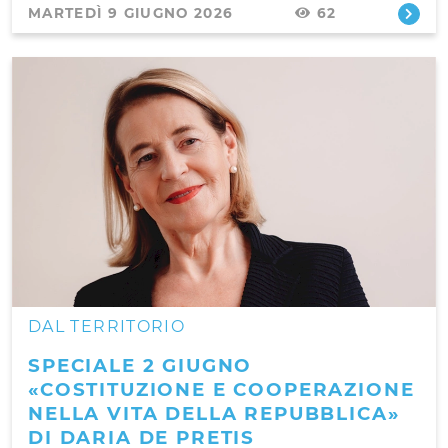
MARTEDÌ 9 GIUGNO 2026
62
DAL TERRITORIO
SPECIALE 2 GIUGNO
«COSTITUZIONE E COOPERAZIONE
NELLA VITA DELLA REPUBBLICA»
DI DARIA DE PRETIS