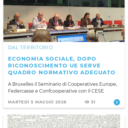
DAL TERRITORIO
ECONOMIA SOCIALE, DOPO
RICONOSCIMENTO UE SERVE
QUADRO NORMATIVO ADEGUATO
A Bruxelles il Seminario di Cooperatives Europe,
Federcasse e Confcooperative con il CESE
MARTEDÌ 5 MAGGIO 2026
51