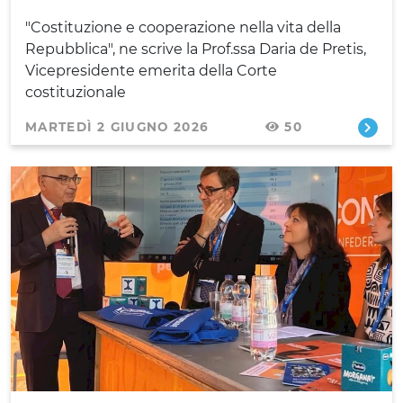
"Costituzione e cooperazione nella vita della
Repubblica", ne scrive la Prof.ssa Daria de Pretis,
Vicepresidente emerita della Corte
costituzionale
MARTEDÌ 2 GIUGNO 2026
50