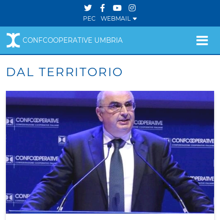
PEC
WEBMAIL
CONFCOOPERATIVE UMBRIA
DAL TERRITORIO