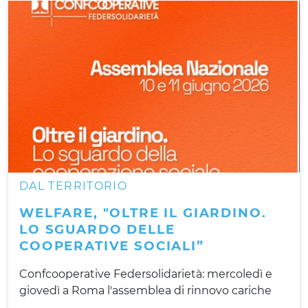
DAL TERRITORIO
WELFARE, "OLTRE IL GIARDINO.
LO SGUARDO DELLE
COOPERATIVE SOCIALI”
Confcooperative Federsolidarietà: mercoledì e
giovedì a Roma l'assemblea di rinnovo cariche