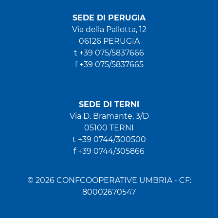
SEDE DI PERUGIA
Via della Pallotta, 12
06126 PERUGIA
t +39 075/5837666
f +39 075/5837665
SEDE DI TERNI
Via D. Bramante, 3/D
05100 TERNI
t +39 0744/300500
f +39 0744/305866
© 2026 CONFCOOPERATIVE UMBRIA - CF:
80002670547