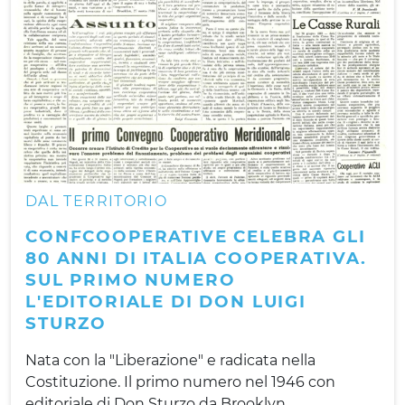
DAL TERRITORIO
CONFCOOPERATIVE CELEBRA GLI
80 ANNI DI ITALIA COOPERATIVA.
SUL PRIMO NUMERO
L'EDITORIALE DI DON LUIGI
STURZO
Nata con la "Liberazione" e radicata nella
Costituzione. Il primo numero nel 1946 con
editoriale di Don Sturzo da Brooklyn